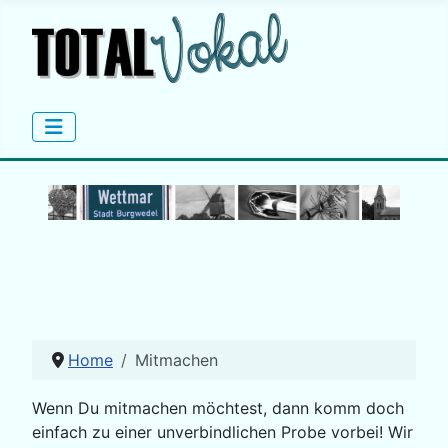
Home
Mitmachen
Wenn Du mitmachen möchtest, dann komm doch
einfach zu einer unverbindlichen Probe vorbei! Wir