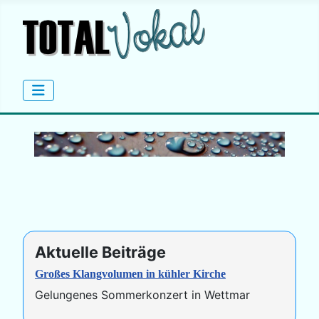
Aktuelle Beiträge
Großes Klangvolumen in kühler Kirche
Gelungenes Sommerkonzert in Wettmar