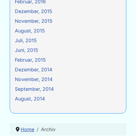
Februar, 2016
Dezember, 2015
November, 2015
August, 2015
Juli, 2015
Juni, 2015
Februar, 2015
Dezember, 2014
November, 2014
September, 2014
August, 2014
Home
Archiv