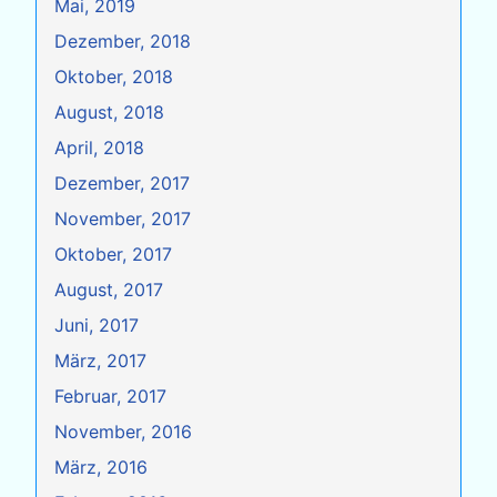
Mai, 2019
Dezember, 2018
Oktober, 2018
August, 2018
April, 2018
Dezember, 2017
November, 2017
Oktober, 2017
August, 2017
Juni, 2017
März, 2017
Februar, 2017
November, 2016
März, 2016