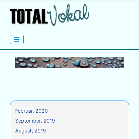
Februar, 2020
September, 2019
August, 2019