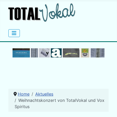
Home
Aktuelles
Weihnachtskonzert von TotalVokal und Vox
Spiritus