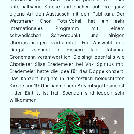
unterhaltsame Stücke und suchen auf ihre ganz
eigene Art den Austausch mit dem Publikum. Der
Wettmarer Chor TotalVokal hat ein sehr
internationales Programm mit einem
schwedischen Schwerpunkt und einigen
Überraschungen vorbereitet. Für Auswahl und
Dirigat zeichnet in diesem Jahr Johanna
Gronemann verantwortlich. Sie singt ebenfalls wie
Chorleiter Silas Bredemeier bei Vox Spiritus mit,
Bredemeier hatte die Idee für das Doppelkonzert.
Das Konzert beginnt in der festlich beleuchteten
Kirche um 19 Uhr nach einem Adventsgottesdienst
- der Eintritt ist frei, Spenden sind jedoch sehr
willkommen.